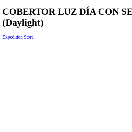
COBERTOR LUZ DÍA CON SE
(Daylight)
Expedition Store