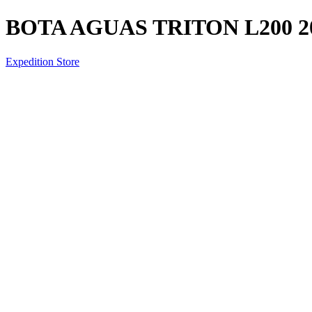
BOTA AGUAS TRITON L200 20
Expedition Store