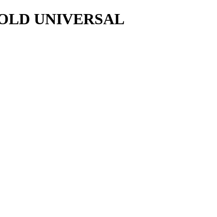
OLD UNIVERSAL