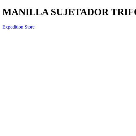
MANILLA SUJETADOR TRIF
Expedition Store