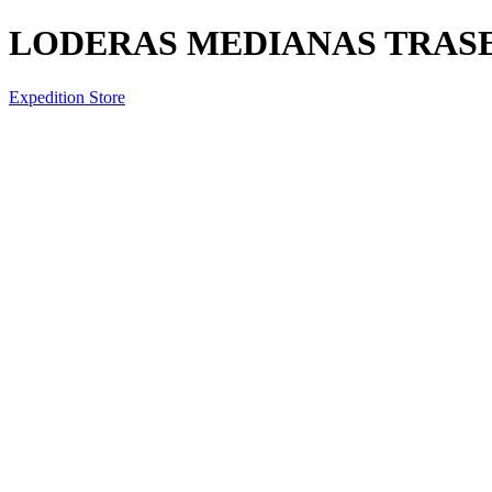
LODERAS MEDIANAS TRAS
Expedition Store