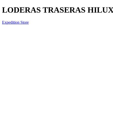
LODERAS TRASERAS HILUX
Expedition Store