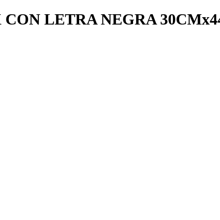
 CON LETRA NEGRA 30CMx