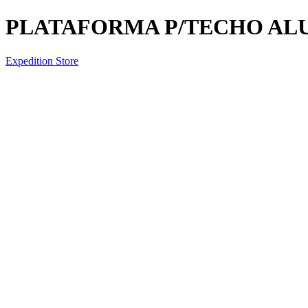
PLATAFORMA P/TECHO AL
Expedition Store