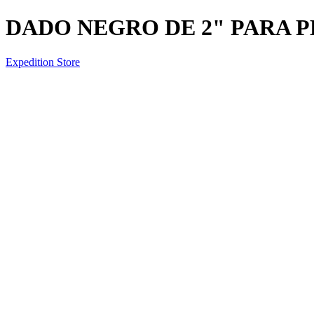
DADO NEGRO DE 2" PARA 
Expedition Store