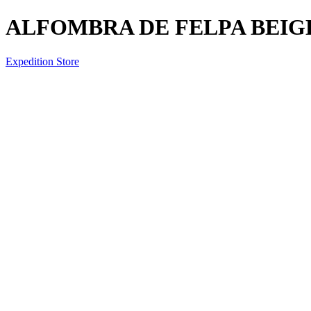
ALFOMBRA DE FELPA BEIG
Expedition Store