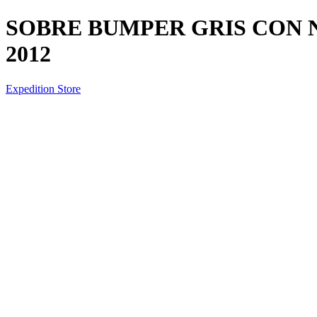
SOBRE BUMPER GRIS CON N
2012
Expedition Store